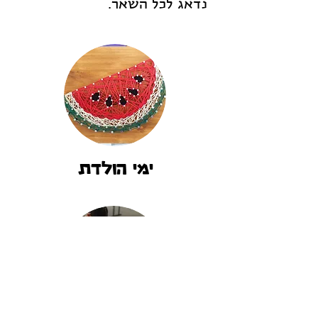
נדאג לכל השאר.
ימי הולדת